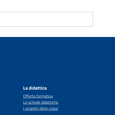
La didattica
Offerta formativa
Le schede didattiche
I progetti delle classi