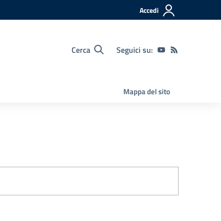
Accedi
Cerca
Seguici su:
Mappa del sito