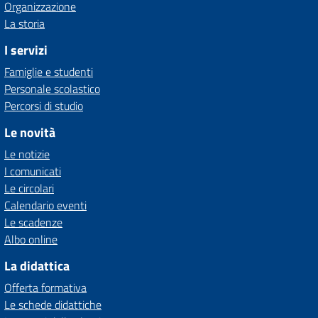
Organizzazione
La storia
I servizi
Famiglie e studenti
Personale scolastico
Percorsi di studio
Le novità
Le notizie
I comunicati
Le circolari
Calendario eventi
Le scadenze
Albo online
La didattica
Offerta formativa
Le schede didattiche