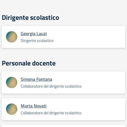
Dirigente scolastico
Georgia Lauzi
Dirigente scolastico
Personale docente
Simona Fontana
Collaboratore del dirigente scolastico
Marta Novati
Collaboratore del dirigente scolastico