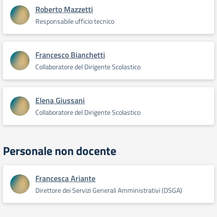
Roberto Mazzetti
Responsabile ufficio tecnico
Francesco Bianchetti
Collaboratore del Dirigente Scolastico
Elena Giussani
Collaboratore del Dirigente Scolastico
Personale non docente
Francesca Ariante
Direttore dei Servizi Generali Amministrativi (DSGA)