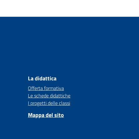
La didattica
Offerta formativa
Le schede didattiche
I progetti delle classi
Mappa del sito