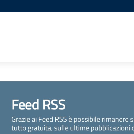
e
Feed RSS
Grazie ai Feed RSS è possibile rimanere 
tutto gratuita, sulle ultime pubblicazioni 