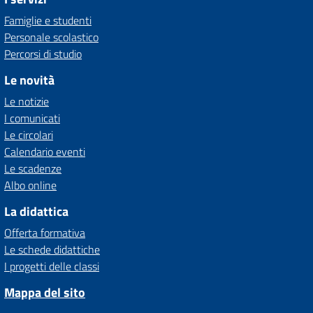
Famiglie e studenti
Personale scolastico
Percorsi di studio
Le novità
Le notizie
I comunicati
Le circolari
Calendario eventi
Le scadenze
Albo online
La didattica
Offerta formativa
Le schede didattiche
I progetti delle classi
Mappa del sito