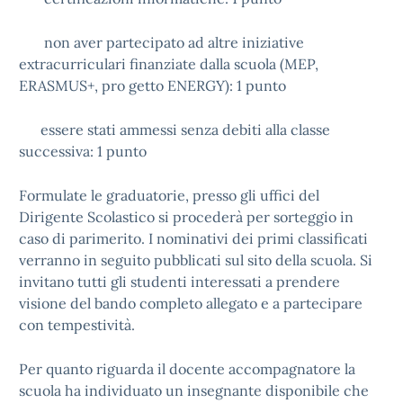
non aver partecipato ad altre iniziative
extracurriculari finanziate dalla scuola (MEP,
ERASMUS+, pro getto ENERGY): 1 punto
essere stati ammessi senza debiti alla classe
successiva: 1 punto
Formulate le graduatorie, presso gli uffici del
Dirigente Scolastico si procederà per sorteggio in
caso di parimerito. I nominativi dei primi classificati
verranno in seguito pubblicati sul sito della scuola. Si
invitano tutti gli studenti interessati a prendere
visione del bando completo allegato e a partecipare
con tempestività.
Per quanto riguarda il docente accompagnatore la
scuola ha individuato un insegnante disponibile che