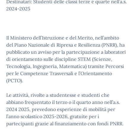
Destinatari: Studenti delle classi terze e quarte nell’a.s.
2024-2025
Il Ministero dell’Istruzione e del Merito, nell’ambito
del Piano Nazionale di Ripresa e Resilienza (PNRR), ha
pubblicato un avviso per la partecipazione a laboratori
di orientamento sulle discipline STEM (Scienze,
Tecnologia, Ingegneria, Matematica) tramite Percorsi
per le Competenze Trasversali e l’Orientamento
(PCTO).
Le attività, rivolte a studentesse e studenti che
abbiano frequentato il terzo o il quarto anno nell’a.s.
2024 2025, prevedono esperienze di mobilità per
l’anno scolastico 2025-2026, gratuite per i
partecipanti grazie al finanziamento con fondi PNRR.