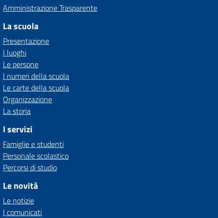
Amministrazione Trasparente
La scuola
Presentazione
I luoghi
Le persone
I numeri della scuola
Le carte della scuola
Organizzazione
La storia
I servizi
Famiglie e studenti
Personale scolastico
Percorsi di studio
Le novità
Le notizie
I comunicati