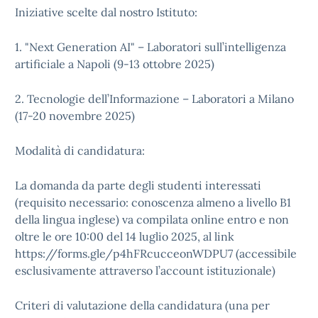
Iniziative scelte dal nostro Istituto:
1. "Next Generation AI" – Laboratori sull’intelligenza
artificiale a Napoli (9-13 ottobre 2025)
2. Tecnologie dell’Informazione – Laboratori a Milano
(17-20 novembre 2025)
Modalità di candidatura:
La domanda da parte degli studenti interessati
(requisito necessario: conoscenza almeno a livello B1
della lingua inglese) va compilata online entro e non
oltre le ore 10:00 del 14 luglio 2025, al link
https://forms.gle/p4hFRcucceonWDPU7 (accessibile
esclusivamente attraverso l’account istituzionale)
Criteri di valutazione della candidatura (una per