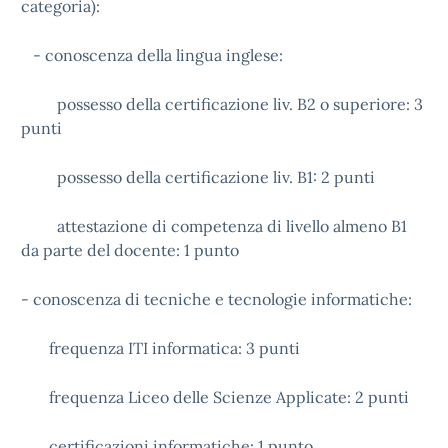
categoria):
- conoscenza della lingua inglese:
possesso della certificazione liv. B2 o superiore: 3
punti
possesso della certificazione liv. B1: 2 punti
attestazione di competenza di livello almeno B1
da parte del docente: 1 punto
- conoscenza di tecniche e tecnologie informatiche:
frequenza ITI informatica: 3 punti
frequenza Liceo delle Scienze Applicate: 2 punti
certificazioni informatiche: 1 punto