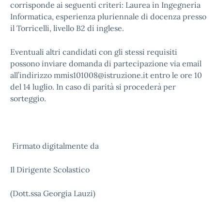
corrisponde ai seguenti criteri: Laurea in Ingegneria
Informatica, esperienza pluriennale di docenza presso
il Torricelli, livello B2 di inglese.
Eventuali altri candidati con gli stessi requisiti
possono inviare domanda di partecipazione via email
all’indirizzo mmis101008@istruzione.it entro le ore 10
del 14 luglio. In caso di parità si procederà per
sorteggio.
Firmato digitalmente da
Il Dirigente Scolastico
(Dott.ssa Georgia Lauzi)