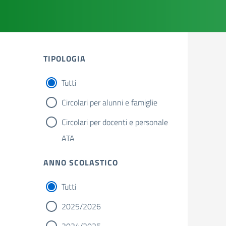
TIPOLOGIA
Tutti
Circolari per alunni e famiglie
Circolari per docenti e personale
ATA
ANNO SCOLASTICO
Tutti
2025/2026