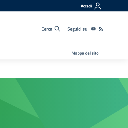
Accedi
Cerca
Seguici su:
Mappa del sito