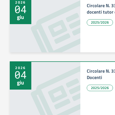
2026
Circolare N. 3
04
docenti tutor
giu
2025/2026
2026
Circolare N. 
04
Docenti
giu
2025/2026