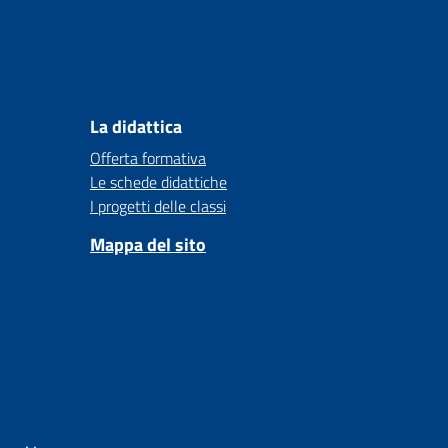
La didattica
Offerta formativa
Le schede didattiche
I progetti delle classi
Mappa del sito