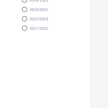
2024/2025
2023/2024
2022/2023
2021/2022