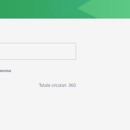
essiva
Totale circolari: 360