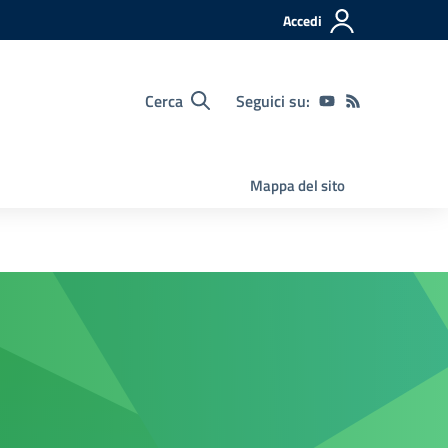
Accedi
Cerca
Seguici su:
Mappa del sito