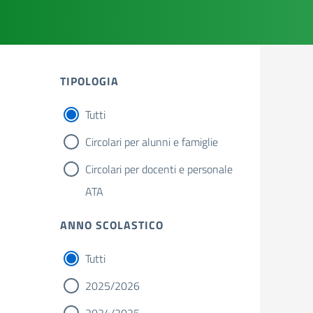
TIPOLOGIA
Tutti
Circolari per alunni e famiglie
Circolari per docenti e personale
ATA
ANNO SCOLASTICO
Tutti
2025/2026