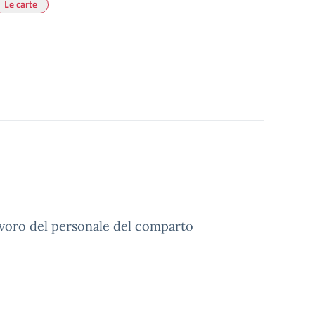
Le carte
Lavoro del personale del comparto