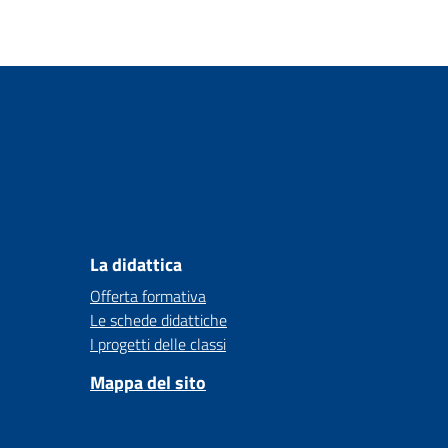
La didattica
Offerta formativa
Le schede didattiche
I progetti delle classi
Mappa del sito