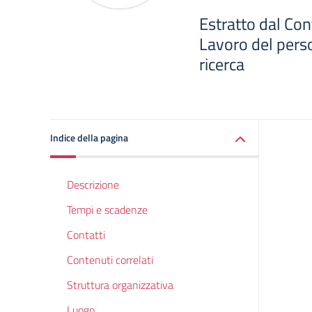
Estratto dal Con
Lavoro del pers
ricerca
Indice della pagina
Descrizione
Tempi e scadenze
Contatti
Contenuti correlati
Struttura organizzativa
Luogo