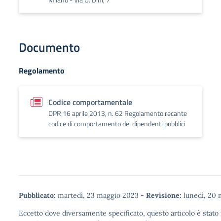
Documento
Regolamento
Codice comportamentale
DPR 16 aprile 2013, n. 62 Regolamento recante
codice di comportamento dei dipendenti pubblici
Pubblicato:
martedì, 23 maggio 2023
-
Revisione:
lunedì, 20 
Eccetto dove diversamente specificato, questo articolo è stato 