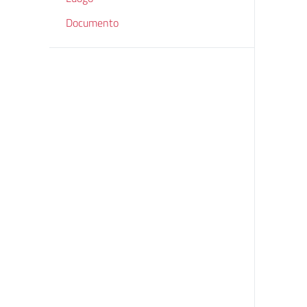
Documento