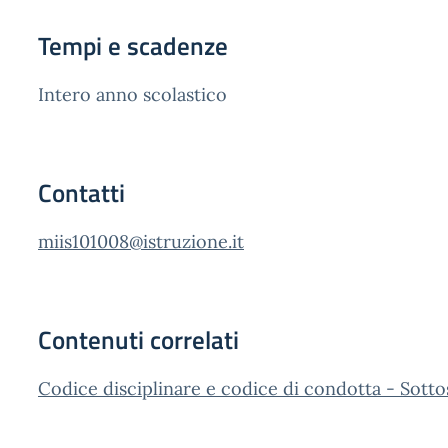
Tempi e scadenze
Intero anno scolastico
Contatti
miis101008@istruzione.it
Contenuti correlati
Codice disciplinare e codice di condotta - Sotto