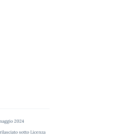
maggio 2024
rilasciato sotto
Licenza