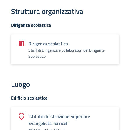
Struttura organizzativa
Dirigenza scolastica
Dirigenza scolastica
Staff di Dirigenza e collaboratori del Dirigente
Scolastico
Luogo
Edificio scolastico
Istituto di Istruzione Superiore
Evangelista Torricelli
Milano - Via U. Dini, 7