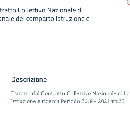
tratto Collettivo Nazionale di
onale del comparto Istruzione e
Descrizione
Estratto dal Contratto Collettivo Nazionale di 
Istruzione e ricerca Periodo 2019 - 2021 art.25