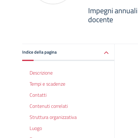
Impegni annuali
docente
Indice della pagina
Descrizione
Tempi e scadenze
Contatti
Contenuti correlati
Struttura organizzativa
Luogo