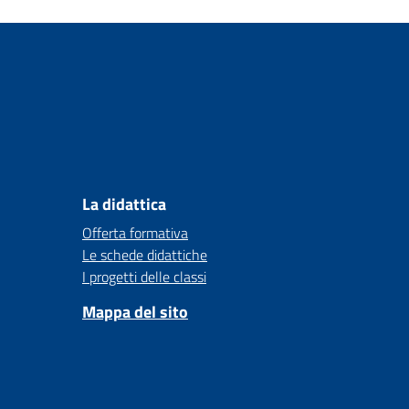
La didattica
Offerta formativa
Le schede didattiche
I progetti delle classi
Mappa del sito