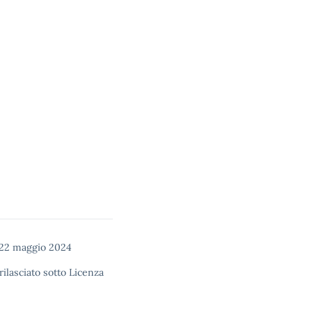
 22 maggio 2024
rilasciato sotto
Licenza