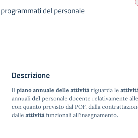
 programmati del personale
Descrizione
Il
piano annuale delle attività
riguarda le
attivit
annuali
del
personale docente relativamente alle
con quanto previsto dal POF, dalla contrattazion
dalle
attività
funzionali all'insegnamento.