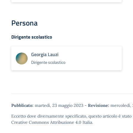
Persona
Dirigente scolastico
Georgia Lauzi
Dirigente scolastico
Pubblicato:
martedì, 23 maggio 2023
-
Revisione:
mercoledì,
Eccetto dove diversamente specificato, questo articolo è stato 
Creative Commons Attribuzione 4.0
Italia.