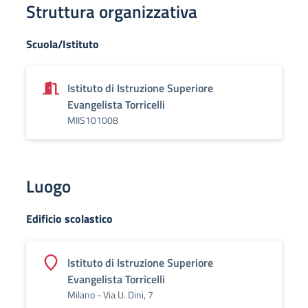
Struttura organizzativa
Scuola/Istituto
Istituto di Istruzione Superiore
Evangelista Torricelli
MIIS101008
Luogo
Edificio scolastico
Istituto di Istruzione Superiore
Evangelista Torricelli
Milano - Via U. Dini, 7