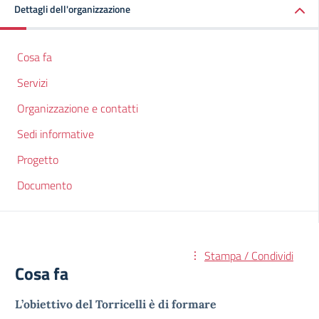
Dettagli dell'organizzazione
Cosa fa
Servizi
Organizzazione e contatti
Sedi informative
Progetto
Documento
Stampa / Condividi
Cosa fa
L’obiettivo del Torricelli è di formare