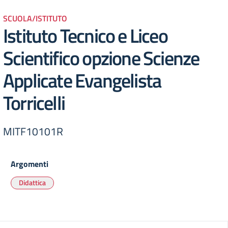
SCUOLA/ISTITUTO
Istituto Tecnico e Liceo
Scientifico opzione Scienze
Applicate Evangelista
Torricelli
MITF10101R
Argomenti
Didattica