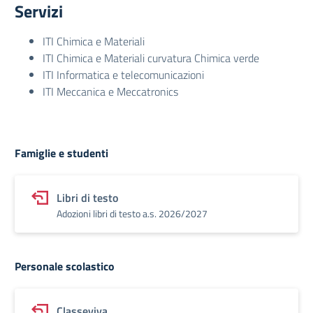
Servizi
ITI Chimica e Materiali
ITI Chimica e Materiali curvatura Chimica verde
ITI Informatica e telecomunicazioni
ITI Meccanica e Meccatronics
Famiglie e studenti
Libri di testo
Adozioni libri di testo a.s. 2026/2027
Personale scolastico
Classeviva