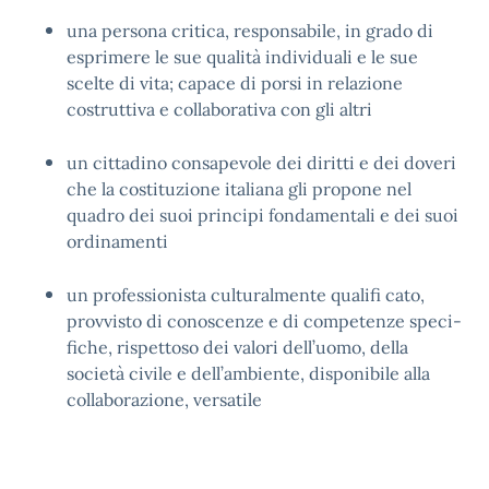
una persona critica, responsabile, in grado di
esprimere le sue qualità individuali e le sue
scelte di vita; capace di porsi in relazione
costruttiva e collaborativa con gli altri
un cittadino consapevole dei diritti e dei doveri
che la costituzione italiana gli propone nel
quadro dei suoi principi fondamentali e dei suoi
ordinamenti
un professionista culturalmente qualifi cato,
provvisto di conoscenze e di competenze speci-
fiche, rispettoso dei valori dell’uomo, della
società civile e dell’ambiente, disponibile alla
collaborazione, versatile