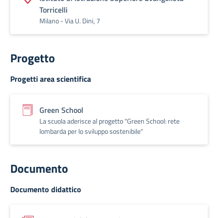
Torricelli
Milano - Via U. Dini, 7
Progetto
Progetti area scientifica
Green School
La scuola aderisce al progetto "Green School: rete
lombarda per lo sviluppo sostenibile"
Documento
Documento didattico