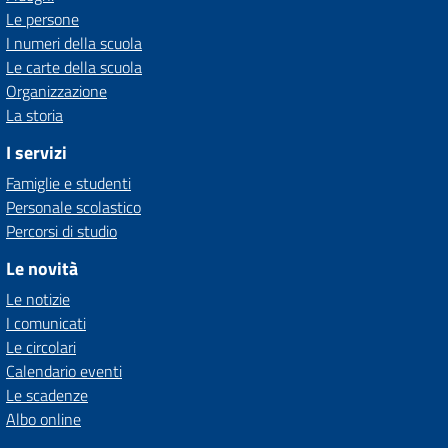
Le persone
I numeri della scuola
Le carte della scuola
Organizzazione
La storia
I servizi
Famiglie e studenti
Personale scolastico
Percorsi di studio
Le novità
Le notizie
I comunicati
Le circolari
Calendario eventi
Le scadenze
Albo online