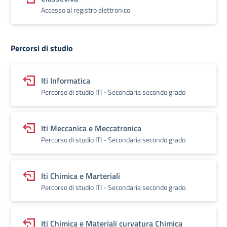
Accesso al registro elettronico
Percorsi di studio
Iti Informatica
Percorso di studio ITI - Secondaria secondo grado
Iti Meccanica e Meccatronica
Percorso di studio ITI - Secondaria secondo grado
Iti Chimica e Marteriali
Percorso di studio ITI - Secondaria secondo grado
Iti Chimica e Materiali curvatura Chimica